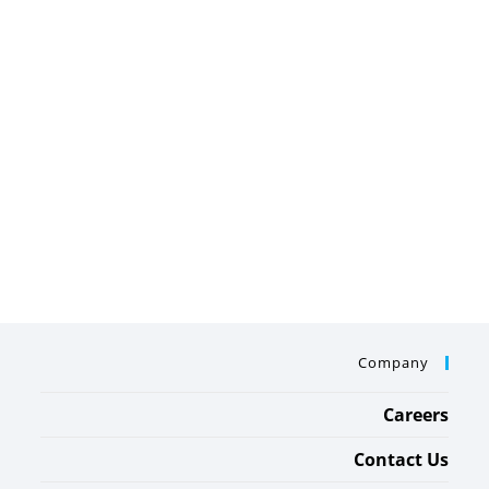
Company
Careers
Contact Us