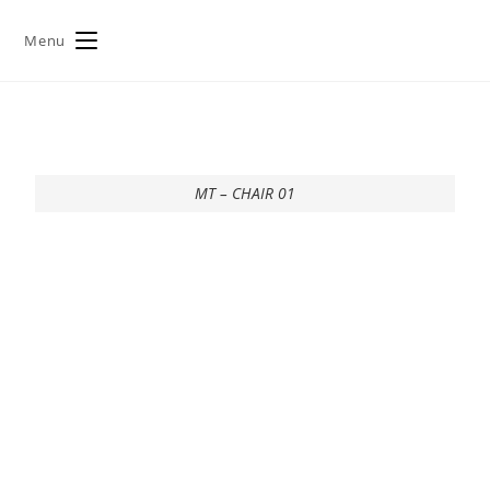
Menu
MT – CHAIR 01