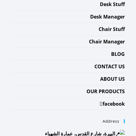
Desk Stuff
Desk Manager
Chair Stuff
Chair Manager
BLOG
CONTACT US
ABOUT US
OUR PRODUCTS
facebook
Address
البيرة، شارع القدس، عمارة الشهباء