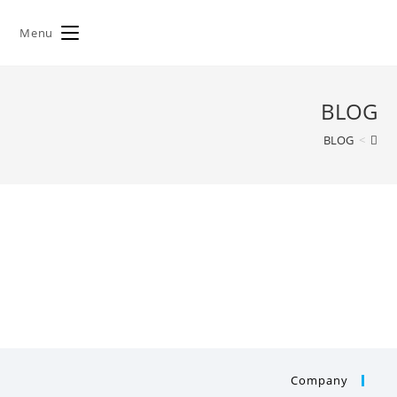
Menu
BLOG
BLOG
>
Company