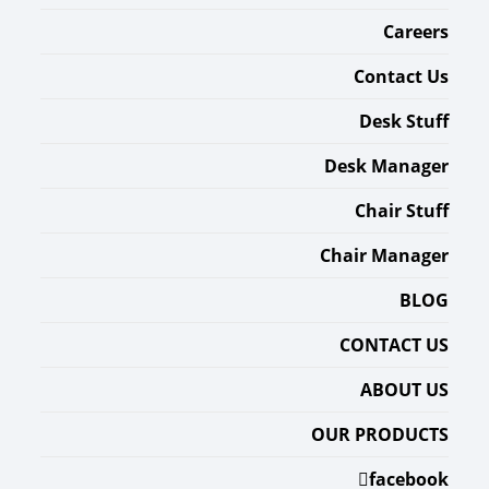
Careers
Contact Us
Desk Stuff
Desk Manager
Chair Stuff
Chair Manager
BLOG
CONTACT US
ABOUT US
OUR PRODUCTS
facebook